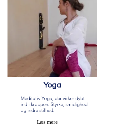
Yoga
Meditativ Yoga, der virker dybt
ind i kroppen. Styrke, smidighed
og indre stilhed.
Læs mere