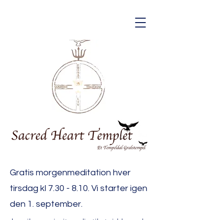
Gratis morgenmeditation hver
tirsdag kl 7.30 - 8.10. Vi starter igen
den 1. september.