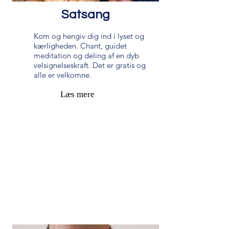
Satsang
Kom og hengiv dig ind i lyset og
kærligheden. Chant, guidet
meditation og deling af en dyb
velsignelseskraft. Det er gratis og
alle er velkomne.
Læs mere