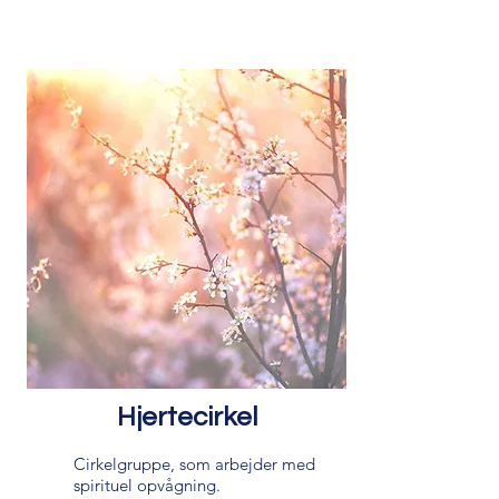
Hjertecirkel
Cirkelgruppe, som arbejder med
spirituel opvågning.