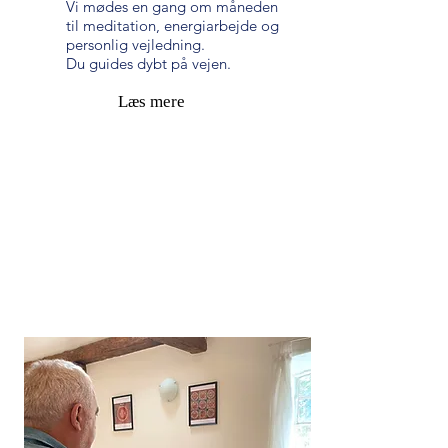
Vi mødes en gang om måneden
til meditation, energiarbejde og
personlig vejledning.
Du guides dybt på vejen.
Læs mere