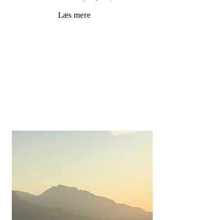
Læs mere